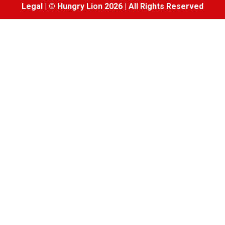
Legal
|
© Hungry Lion 2026
|
All Rights Reserved